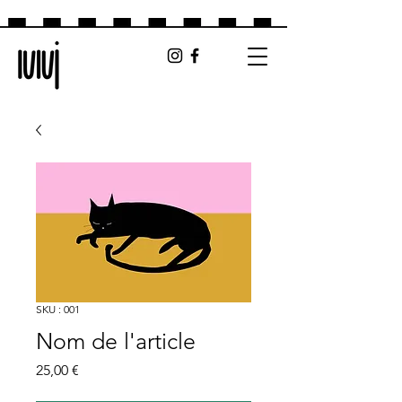
SKU : 001
Nom de l'article
Prix
25,00 €