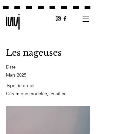
Les nageuses
Date
Mars 2025
Type de projet
Céramique modelée, émaillée