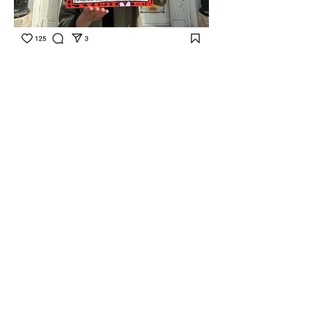
Conditions