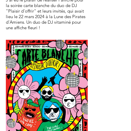
la soirée carte blanche du duo de DJ
"Plaisir d'offrir" et leurs invités, qui avait
lieu le 22 mars 2024 à la Lune des Pirates
d'Amiens. Un duo de DJ vitaminé pour
une affiche fleuri !